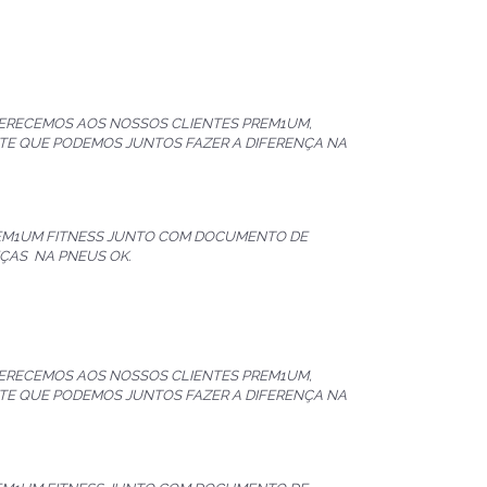
FERECEMOS AOS NOSSOS CLIENTES PREM1UM,
TE QUE PODEMOS JUNTOS FAZER A DIFERENÇA NA
REM1UM FITNESS JUNTO COM DOCUMENTO DE
EÇAS NA PNEUS OK.
FERECEMOS AOS NOSSOS CLIENTES PREM1UM,
TE QUE PODEMOS JUNTOS FAZER A DIFERENÇA NA