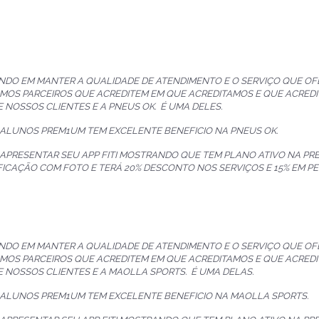
NDO EM MANTER A QUALIDADE DE ATENDIMENTO E O SERVIÇO QUE O
MOS PARCEIROS QUE ACREDITEM EM QUE ACREDITAMOS E QUE ACREDI
E NOSSOS CLIENTES E A PNEUS OK. É UMA DELES.
 ALUNOS PREM1UM TEM EXCELENTE BENEFICIO NA PNEUS OK.
 APRESENTAR SEU APP FITI MOSTRANDO QUE TEM PLANO ATIVO NA P
FICAÇÃO COM FOTO E TERÁ 20% DESCONTO NOS SERVIÇOS E 15% EM P
NDO EM MANTER A QUALIDADE DE ATENDIMENTO E O SERVIÇO QUE O
MOS PARCEIROS QUE ACREDITEM EM QUE ACREDITAMOS E QUE ACREDI
E NOSSOS CLIENTES E A MAOLLA SPORTS. É UMA DELAS.
 ALUNOS PREM1UM TEM EXCELENTE BENEFICIO NA MAOLLA SPORTS.