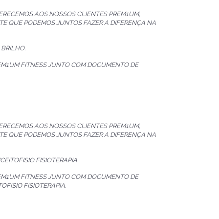
FERECEMOS AOS NOSSOS CLIENTES PREM1UM,
TE QUE PODEMOS JUNTOS FAZER A DIFERENÇA NA
BRILHO.
REM1UM FITNESS JUNTO COM DOCUMENTO DE
FERECEMOS AOS NOSSOS CLIENTES PREM1UM,
TE QUE PODEMOS JUNTOS FAZER A DIFERENÇA NA
ITOFISIO FISIOTERAPIA.
REM1UM FITNESS JUNTO COM DOCUMENTO DE
FISIO FISIOTERAPIA.