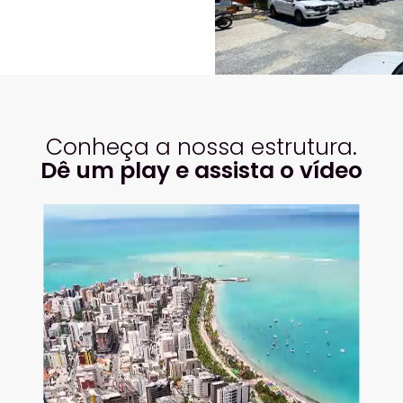
Conheça a nossa estrutura.
Dê um play e assista o vídeo