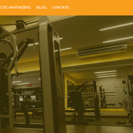
E DE VANTAGENS
BLOG
CONTATO