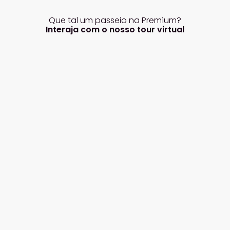
Que tal um passeio na Prem1um?
Interaja com o nosso tour virtual