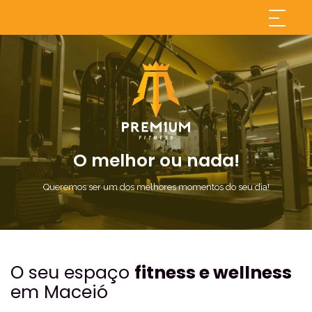
O melhor ou nada!
Queremos ser um dos melhores momentos do seu dia!
O seu espaço
fitness e wellness
em Maceió