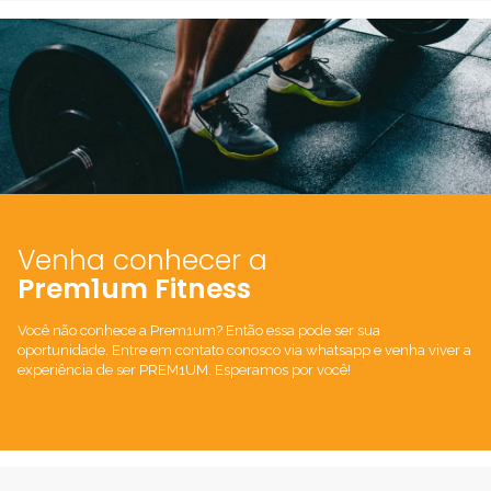
Venha conhecer a
Prem1um Fitness
Você não conhece a Prem1um? Então essa pode ser sua
oportunidade. Entre em contato conosco via whatsapp e venha viver a
experiência de ser PREM1UM. Esperamos por você!