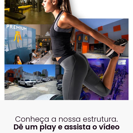
Conheça a nossa estrutura.
Dê um play e assista o vídeo