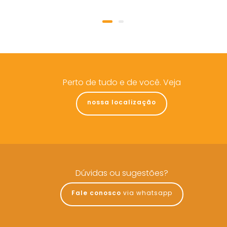
Perto de tudo e de você. Veja
nossa localização
Dúvidas ou sugestões?
Fale conosco
via whatsapp