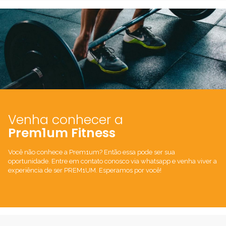
Venha conhecer a
Prem1um Fitness
Você não conhece a Prem1um? Então essa pode ser sua
oportunidade. Entre em contato conosco via whatsapp e venha viver a
experiência de ser PREM1UM. Esperamos por você!