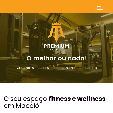
O melhor ou nada!
Queremos ser um dos melhores momentos do seu dia!
O seu espaço
fitness e wellness
em Maceió