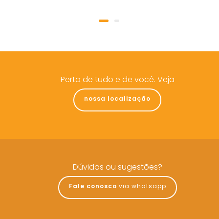
Perto de tudo e de você. Veja
nossa localização
Dúvidas ou sugestões?
Fale conosco
via whatsapp