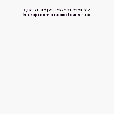
Que tal um passeio na Prem1um?
Interaja com o nosso tour virtual