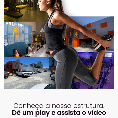
Conheça a nossa estrutura.
Dê um play e assista o vídeo